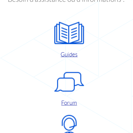
Guides
Forum